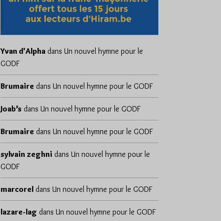
Yvan d'Alpha
dans
Un nouvel hymne pour le
GODF
Brumaire
dans
Un nouvel hymne pour le GODF
Joab’s
dans
Un nouvel hymne pour le GODF
Brumaire
dans
Un nouvel hymne pour le GODF
sylvain zeghni
dans
Un nouvel hymne pour le
GODF
marcorel
dans
Un nouvel hymne pour le GODF
lazare-lag
dans
Un nouvel hymne pour le GODF