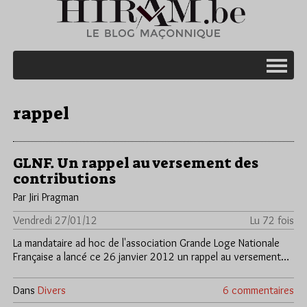
rappel
GLNF. Un rappel au versement des
contributions
Par Jiri Pragman
Vendredi 27/01/12
Lu 72 fois
La mandataire ad hoc de l'association Grande Loge Nationale
Française a lancé ce 26 janvier 2012 un rappel au versement…
Dans
Divers
6 commentaires