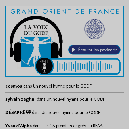
cosmos
dans
Un nouvel hymne pour le GODF
sylvain zeghni
dans
Un nouvel hymne pour le GODF
DÉSAP RÊ 🤣
dans
Un nouvel hymne pour le GODF
Yvan d'Alpha
dans
Les 18 premiers degrés du REAA