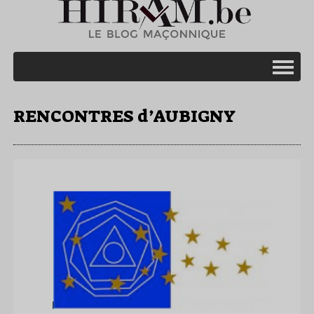
RENCONTRES d’AUBIGNY