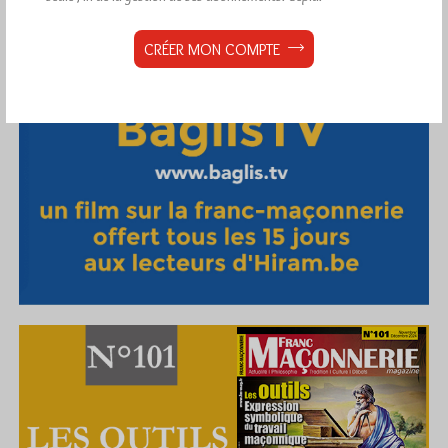
CRÉER MON COMPTE