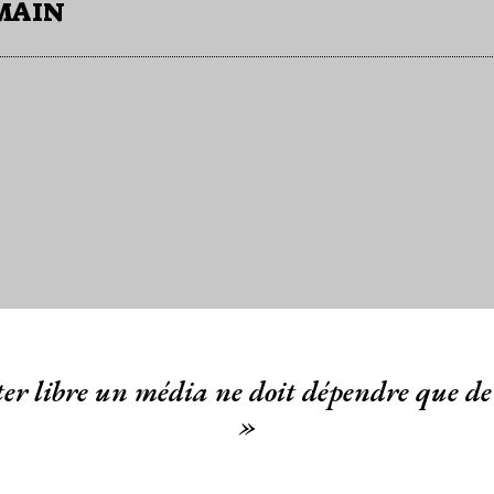
UMAIN
er libre un média ne doit dépendre que de 
»