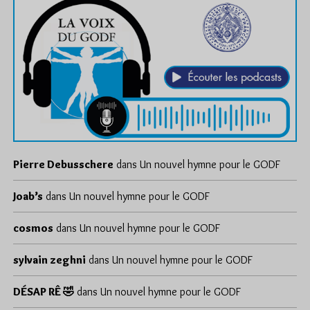
Pierre Debusschere
dans
Un nouvel hymne pour le GODF
Joab’s
dans
Un nouvel hymne pour le GODF
cosmos
dans
Un nouvel hymne pour le GODF
sylvain zeghni
dans
Un nouvel hymne pour le GODF
DÉSAP RÊ 🤣
dans
Un nouvel hymne pour le GODF