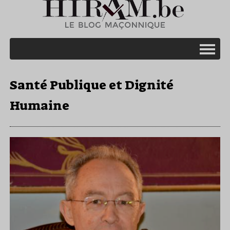
Santé Publique et Dignité
Humaine