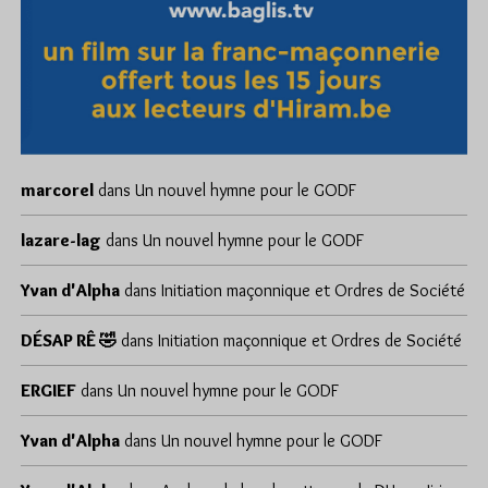
marcorel
dans
Un nouvel hymne pour le GODF
lazare-lag
dans
Un nouvel hymne pour le GODF
Yvan d'Alpha
dans
Initiation maçonnique et Ordres de Société
DÉSAP RÊ 🤣
dans
Initiation maçonnique et Ordres de Société
ERGIEF
dans
Un nouvel hymne pour le GODF
Yvan d'Alpha
dans
Un nouvel hymne pour le GODF