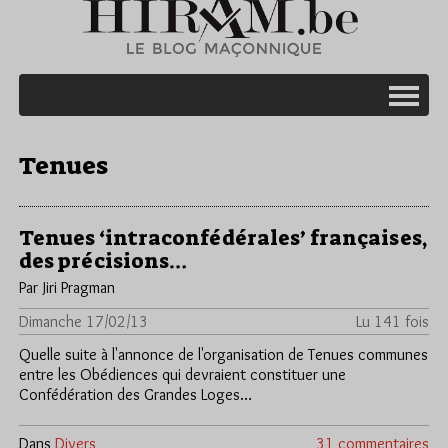
Tenues
Tenues ‘intraconfédérales’ françaises,
des précisions…
Par Jiri Pragman
Dimanche 17/02/13
Lu 141 fois
Quelle suite à l'annonce de l'organisation de Tenues communes
entre les Obédiences qui devraient constituer une
Confédération des Grandes Loges…
Dans
Divers
31 commentaires