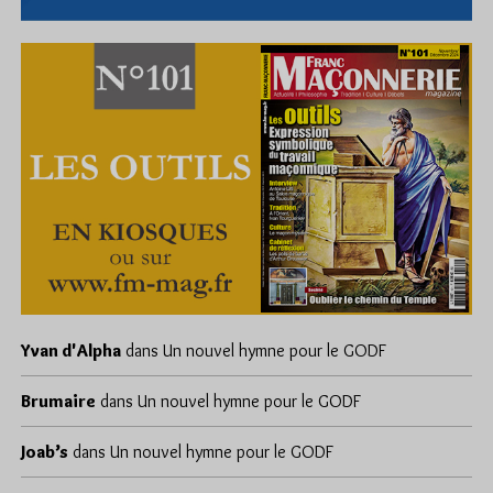
Yvan d'Alpha
dans
Un nouvel hymne pour le GODF
Brumaire
dans
Un nouvel hymne pour le GODF
Joab’s
dans
Un nouvel hymne pour le GODF