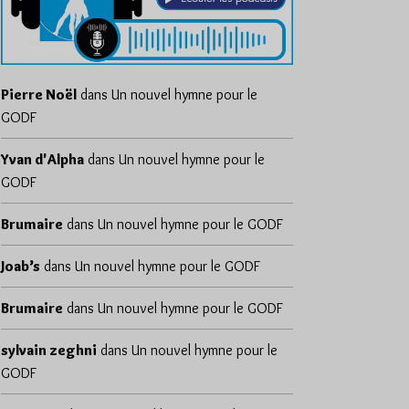
Pierre Noël
dans
Un nouvel hymne pour le
GODF
Yvan d'Alpha
dans
Un nouvel hymne pour le
GODF
Brumaire
dans
Un nouvel hymne pour le GODF
Joab’s
dans
Un nouvel hymne pour le GODF
Brumaire
dans
Un nouvel hymne pour le GODF
sylvain zeghni
dans
Un nouvel hymne pour le
GODF