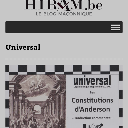
Universal