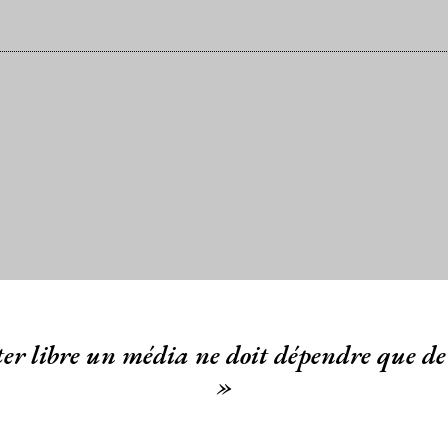
er libre un média ne doit dépendre que de 
»