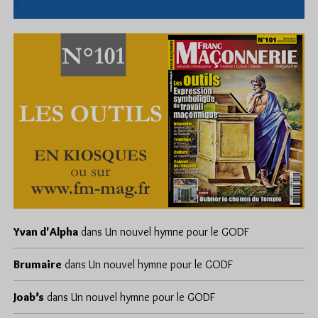
Yvan d'Alpha
dans
Un nouvel hymne pour le GODF
Brumaire
dans
Un nouvel hymne pour le GODF
Joab’s
dans
Un nouvel hymne pour le GODF