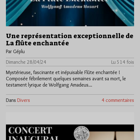
Une représentation exceptionnelle de
La flûte enchantée
Par Géplu
Dimanche 28/04/24
Lu 514 fois
Mystérieuse, fascinante et inépuisable Flûte enchantée !
Composée fébrilement quelques semaines avant sa mort, le
testament lyrique de Wolfgang Amadeus…
Dans
Divers
4 commentaires