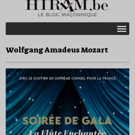
Wolfgang Amadeus Mozart