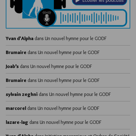
Yvan d'Alpha
dans
Un nouvel hymne pour le GODF
Brumaire
dans
Un nouvel hymne pour le GODF
Joab’s
dans
Un nouvel hymne pour le GODF
Brumaire
dans
Un nouvel hymne pour le GODF
sylvain zeghni
dans
Un nouvel hymne pour le GODF
marcorel
dans
Un nouvel hymne pour le GODF
lazare-lag
dans
Un nouvel hymne pour le GODF