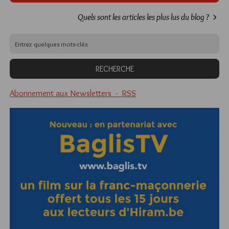
Quels sont les articles les plus lus du blog ?
Abonnement aux Newsletters - RSS