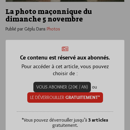
La photo maçonnique du
dimanche 5 novembre
Publié par Géplu
Dans
Photos
Ce contenu est réservé aux abonnés.
Pour accéder à cet article, vous pouvez
choisir de :
VOUS ABONNER (20€ / AN)
ou
LE DÉVERROUILLER
GRATUITEMENT*
*
Vous pouvez déverrouiller jusqu’à
3 articles
gratuitement.