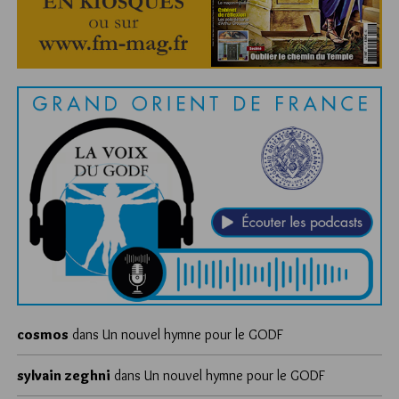
cosmos
dans
Un nouvel hymne pour le GODF
sylvain zeghni
dans
Un nouvel hymne pour le GODF