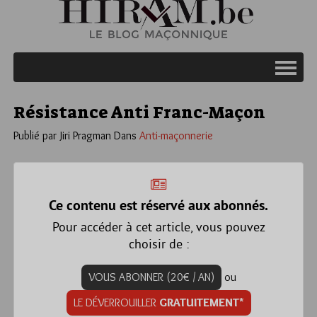
Résistance Anti Franc-Maçon
Publié par Jiri Pragman
Dans
Anti-maçonnerie
Ce contenu est réservé aux abonnés.
Pour accéder à cet article, vous pouvez
choisir de :
VOUS ABONNER (20€ / AN)
ou
LE DÉVERROUILLER
GRATUITEMENT*