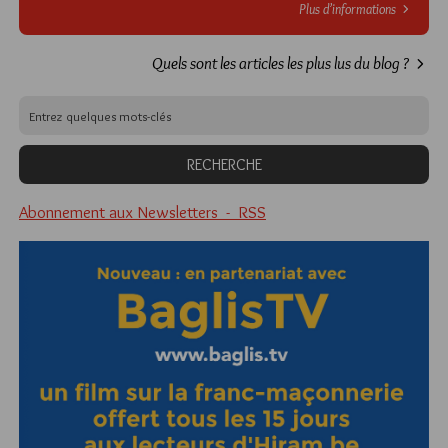
Plus d’informations
Quels sont les articles les plus lus du blog ?
Abonnement aux Newsletters - RSS