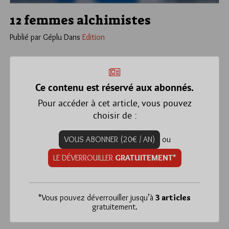
12 femmes alchimistes
Publié par Géplu
Dans
Edition
Ce contenu est réservé aux abonnés.
Pour accéder à cet article, vous pouvez
choisir de :
VOUS ABONNER (20€ / AN)
ou
LE DÉVERROUILLER
GRATUITEMENT*
*
Vous pouvez déverrouiller jusqu’à
3 articles
gratuitement.