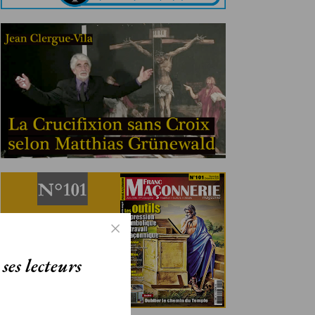
ses lecteurs