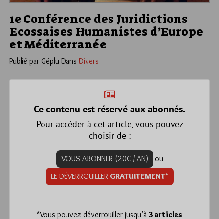
1e Conférence des Juridictions
Ecossaises Humanistes d’Europe
et Méditerranée
Publié par Géplu
Dans
Divers
Ce contenu est réservé aux abonnés.
Pour accéder à cet article, vous pouvez
choisir de :
VOUS ABONNER (20€ / AN)
ou
LE DÉVERROUILLER
GRATUITEMENT*
*
Vous pouvez déverrouiller jusqu’à
3 articles