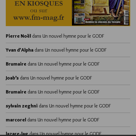
Pierre Noël
dans
Un nouvel hymne pour le GODF
Yvan d'Alpha
dans
Un nouvel hymne pour le GODF
Brumaire
dans
Un nouvel hymne pour le GODF
Joab’s
dans
Un nouvel hymne pour le GODF
Brumaire
dans
Un nouvel hymne pour le GODF
sylvain zeghni
dans
Un nouvel hymne pour le GODF
marcorel
dans
Un nouvel hymne pour le GODF
lazare-lag
dans
Un nouvel hymne pour le GODF