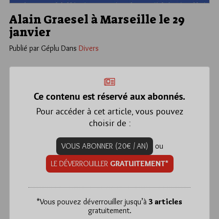
Alain Graesel à Marseille le 29
janvier
Publié par Géplu
Dans
Divers
Ce contenu est réservé aux abonnés.
Pour accéder à cet article, vous pouvez
choisir de :
VOUS ABONNER (20€ / AN)
ou
LE DÉVERROUILLER
GRATUITEMENT*
*
Vous pouvez déverrouiller jusqu’à
3 articles
gratuitement.