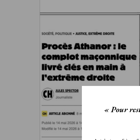
« Pour rest