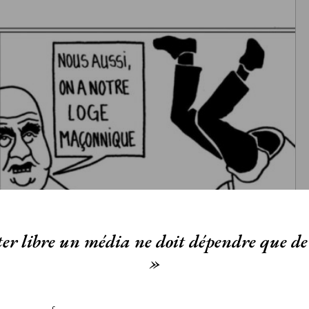
er libre un média ne doit dépendre que de 
»