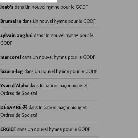
Joab’s
dans
Un nouvel hymne pour le GODF
Brumaire
dans
Un nouvel hymne pour le GODF
sylvain zeghni
dans
Un nouvel hymne pour le
GODF
marcorel
dans
Un nouvel hymne pour le GODF
lazare-lag
dans
Un nouvel hymne pour le GODF
Yvan d'Alpha
dans
Initiation maçonnique et
Ordres de Société
DÉSAP RÊ 🤣
dans
Initiation maçonnique et
Ordres de Société
ERGIEF
dans
Un nouvel hymne pour le GODF