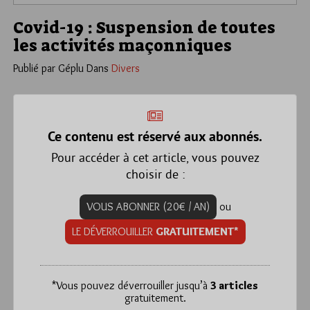
Covid-19 : Suspension de toutes
les activités maçonniques
Publié par Géplu
Dans
Divers
Ce contenu est réservé aux abonnés.
Pour accéder à cet article, vous pouvez
choisir de :
VOUS ABONNER (20€ / AN)
ou
LE DÉVERROUILLER
GRATUITEMENT*
*
Vous pouvez déverrouiller jusqu’à
3 articles
gratuitement.