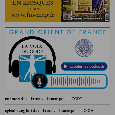
cosmos
dans
Un nouvel hymne pour le GODF
sylvain zeghni
dans
Un nouvel hymne pour le GODF