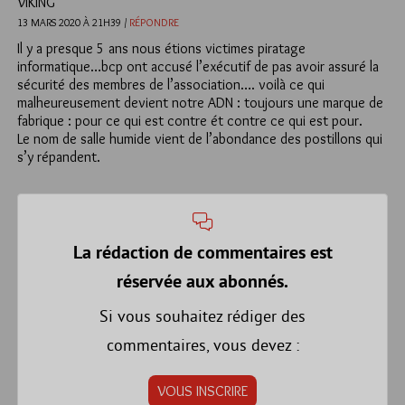
VIKING
13 MARS 2020 À 21H39 /
RÉPONDRE
Il y a presque 5 ans nous étions victimes piratage
informatique…bcp ont accusé l’exécutif de pas avoir assuré la
sécurité des membres de l’association…. voilà ce qui
malheureusement devient notre ADN : toujours une marque de
fabrique : pour ce qui est contre ét contre ce qui est pour.
Le nom de salle humide vient de l’abondance des postillons qui
s’y répandent.
La rédaction de commentaires est
réservée aux abonnés.
Si vous souhaitez rédiger des
commentaires, vous devez :
VOUS INSCRIRE