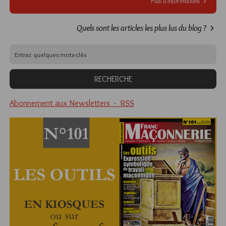
Plus d’informations
Quels sont les articles les plus lus du blog ?
Abonnement aux Newsletters - RSS