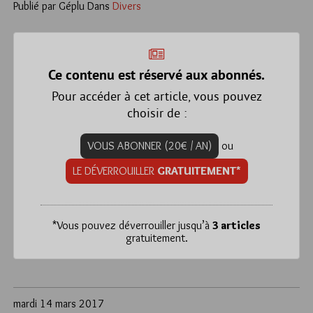
Publié par Géplu
Dans
Divers
Ce contenu est réservé aux abonnés.
Pour accéder à cet article, vous pouvez
choisir de :
VOUS ABONNER (20€ / AN)
ou
LE DÉVERROUILLER
GRATUITEMENT*
*
Vous pouvez déverrouiller jusqu’à
3 articles
gratuitement.
mardi 14 mars 2017