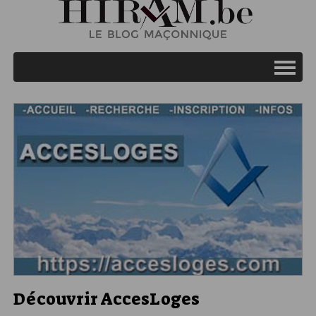
Découvrir AccesLoges