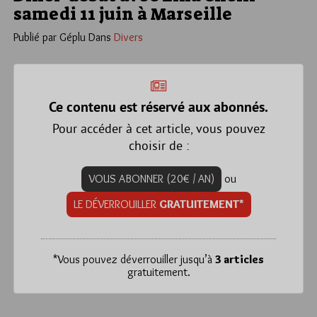
samedi 11 juin à Marseille
Publié par Géplu
Dans
Divers
Ce contenu est réservé aux abonnés.
Pour accéder à cet article, vous pouvez
choisir de :
VOUS ABONNER (20€ / AN)
ou
LE DÉVERROUILLER
GRATUITEMENT*
*
Vous pouvez déverrouiller jusqu’à
3 articles
gratuitement.