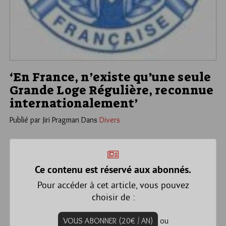
‘En France, n’existe qu’une seule
Grande Loge Régulière, reconnue
internationalement’
Publié par Jiri Pragman
Dans
Divers
Ce contenu est réservé aux abonnés.
Pour accéder à cet article, vous pouvez
choisir de :
VOUS ABONNER (20€ / AN)
ou