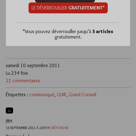
LE DÉVERROUILLER
GRATUITEMENT*
*
Vous pouvez déverrouiller jusqu’à
3 articles
gratuitement.
samedi 10 septembre 2011
Lu 234 fois
22 commentaires
Étiquettes :
communiqué
,
GLNF
,
Grand Conseil
22
JBH
16 SEPTEMBRE 2011 À 22H54 /
RÉPONDRE