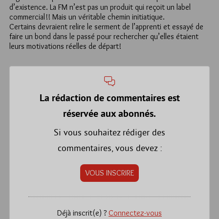
d’existence. La FM n’est pas un produit qui reçoit un label
commercial!! Mais un véritable chemin initiatique.
Certains devraient relire le serment de l’apprenti et essayé de
faire un bond dans le passé pour rechercher qu’elles étaient
leurs motivations réelles de départ!
La rédaction de commentaires est
réservée aux abonnés.
Si vous souhaitez rédiger des
commentaires, vous devez :
VOUS INSCRIRE
Déjà inscrit(e) ?
Connectez-vous