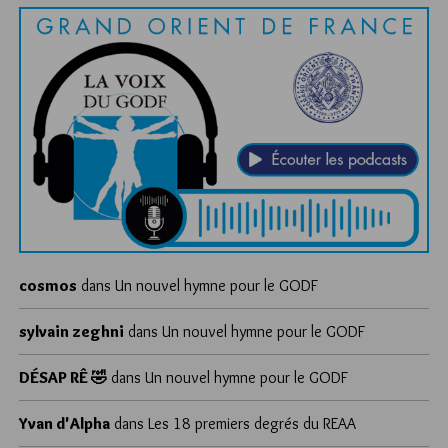
cosmos
dans
Un nouvel hymne pour le GODF
sylvain zeghni
dans
Un nouvel hymne pour le GODF
DÉSAP RÊ 🤣
dans
Un nouvel hymne pour le GODF
Yvan d'Alpha
dans
Les 18 premiers degrés du REAA