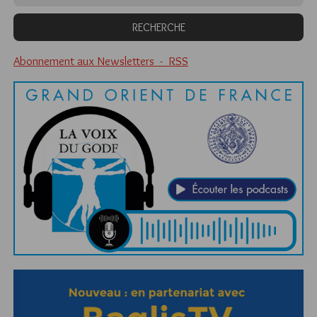
Abonnement aux Newsletters - RSS