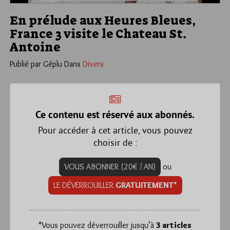
En prélude aux Heures Bleues,
France 3 visite le Chateau St.
Antoine
Publié par Géplu
Dans
Divers
Ce contenu est réservé aux abonnés.
Pour accéder à cet article, vous pouvez
choisir de :
VOUS ABONNER (20€ / AN)
ou
LE DÉVERROUILLER
GRATUITEMENT*
*
Vous pouvez déverrouiller jusqu’à
3 articles