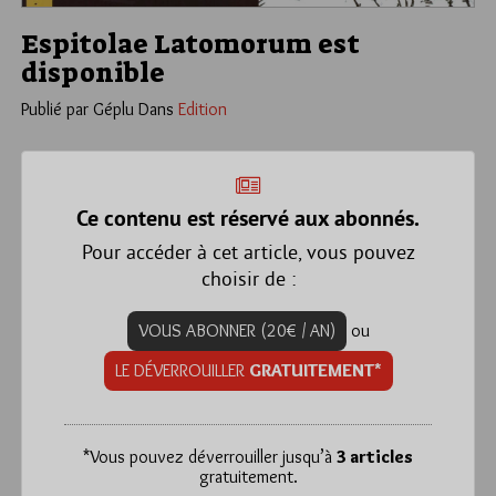
Espitolae Latomorum est
disponible
Publié par Géplu
Dans
Edition
Ce contenu est réservé aux abonnés.
Pour accéder à cet article, vous pouvez
choisir de :
VOUS ABONNER (20€ / AN)
ou
LE DÉVERROUILLER
GRATUITEMENT*
*
Vous pouvez déverrouiller jusqu’à
3 articles
gratuitement.