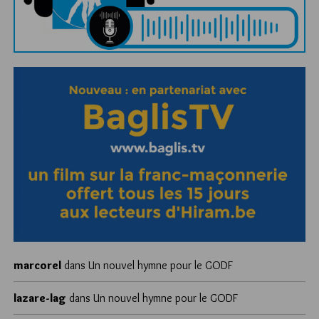
marcorel
dans
Un nouvel hymne pour le GODF
lazare-lag
dans
Un nouvel hymne pour le GODF