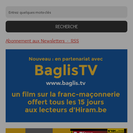
Abonnement aux Newsletters - RSS