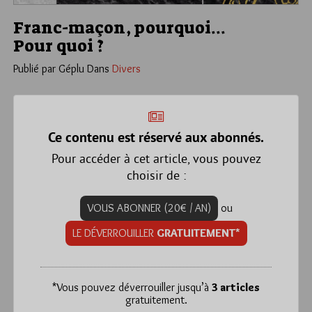
Franc-maçon, pourquoi…
Pour quoi ?
Publié par Géplu
Dans
Divers
Ce contenu est réservé aux abonnés.
Pour accéder à cet article, vous pouvez
choisir de :
VOUS ABONNER (20€ / AN)
ou
LE DÉVERROUILLER
GRATUITEMENT*
*
Vous pouvez déverrouiller jusqu’à
3 articles
gratuitement.