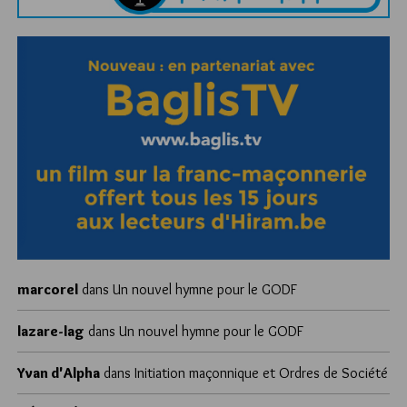
marcorel
dans
Un nouvel hymne pour le GODF
lazare-lag
dans
Un nouvel hymne pour le GODF
Yvan d'Alpha
dans
Initiation maçonnique et Ordres de Société