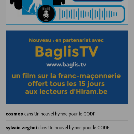
cosmos
dans
Un nouvel hymne pour le GODF
sylvain zeghni
dans
Un nouvel hymne pour le GODF