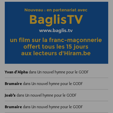
Yvan d'Alpha
dans
Un nouvel hymne pour le GODF
Brumaire
dans
Un nouvel hymne pour le GODF
Joab’s
dans
Un nouvel hymne pour le GODF
Brumaire
dans
Un nouvel hymne pour le GODF