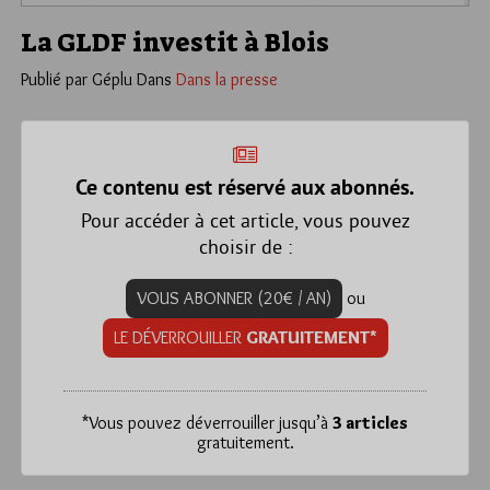
La GLDF investit à Blois
Publié par Géplu
Dans
Dans la presse
Ce contenu est réservé aux abonnés.
Pour accéder à cet article, vous pouvez
choisir de :
VOUS ABONNER (20€ / AN)
ou
LE DÉVERROUILLER
GRATUITEMENT*
*
Vous pouvez déverrouiller jusqu’à
3 articles
gratuitement.