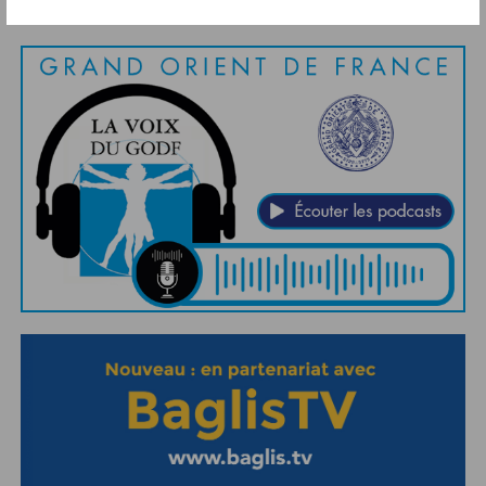
Abonnement aux Newsletters - RSS