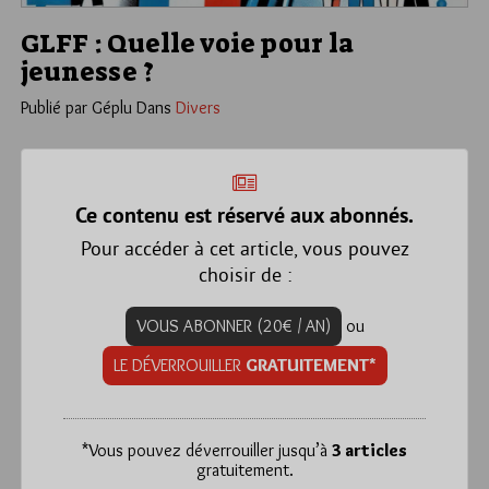
GLFF : Quelle voie pour la
jeunesse ?
Publié par Géplu
Dans
Divers
Ce contenu est réservé aux abonnés.
Pour accéder à cet article, vous pouvez
choisir de :
VOUS ABONNER (20€ / AN)
ou
LE DÉVERROUILLER
GRATUITEMENT*
*
Vous pouvez déverrouiller jusqu’à
3 articles
gratuitement.