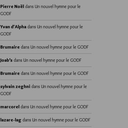
Pierre Noël
dans
Un nouvel hymne pour le
GODF
Yvan d'Alpha
dans
Un nouvel hymne pour le
GODF
Brumaire
dans
Un nouvel hymne pour le GODF
Joab’s
dans
Un nouvel hymne pour le GODF
Brumaire
dans
Un nouvel hymne pour le GODF
sylvain zeghni
dans
Un nouvel hymne pour le
GODF
marcorel
dans
Un nouvel hymne pour le GODF
lazare-lag
dans
Un nouvel hymne pour le GODF