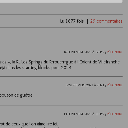
Lu 1677 fois
29 commentaires
16 SEPTEMBRE 2023 À 12H52 /
RÉPONDRE
ies », la RL Les Springs du Rrrouerrrgue à l’Orient de Villefranche
 déjà dans les starting-blocks pour 2024.
17 SEPTEMBRE 2023 À 9H21 /
RÉPONDRE
 bouton de guêtre
14 SEPTEMBRE 2023 À 11H59 /
RÉPONDRE
 de ceux que l’on aime lire ici.