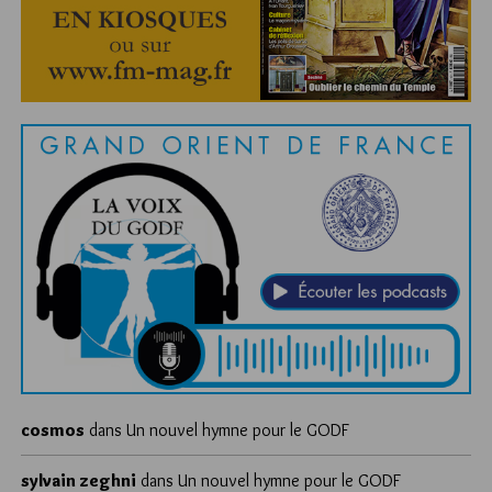
cosmos
dans
Un nouvel hymne pour le GODF
sylvain zeghni
dans
Un nouvel hymne pour le GODF