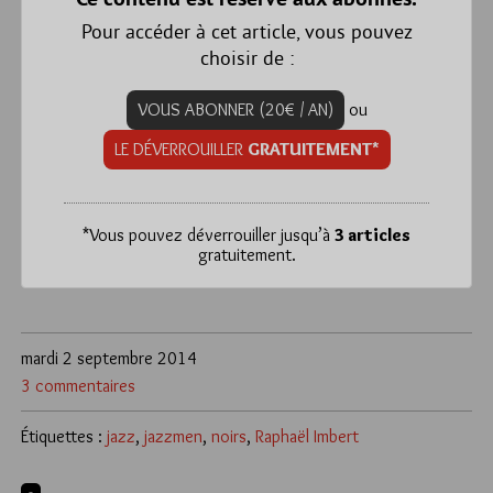
Pour accéder à cet article, vous pouvez
choisir de :
VOUS ABONNER (20€ / AN)
ou
LE DÉVERROUILLER
GRATUITEMENT*
*
Vous pouvez déverrouiller jusqu’à
3 articles
gratuitement.
mardi 2 septembre 2014
3 commentaires
Étiquettes :
jazz
,
jazzmen
,
noirs
,
Raphaël Imbert