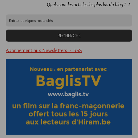
Quels sont les articles les plus lus du blog ?
Abonnement aux Newsletters - RSS