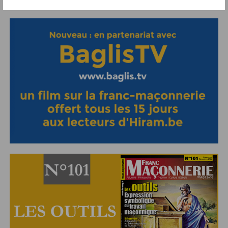
Abonnement aux Newsletters - RSS