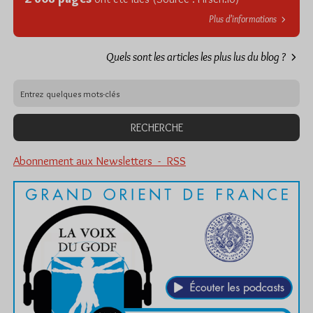
Plus d’informations
Quels sont les articles les plus lus du blog ?
Abonnement aux Newsletters - RSS