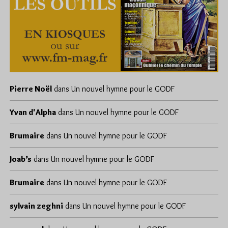
Pierre Noël
dans
Un nouvel hymne pour le GODF
Yvan d'Alpha
dans
Un nouvel hymne pour le GODF
Brumaire
dans
Un nouvel hymne pour le GODF
Joab’s
dans
Un nouvel hymne pour le GODF
Brumaire
dans
Un nouvel hymne pour le GODF
sylvain zeghni
dans
Un nouvel hymne pour le GODF