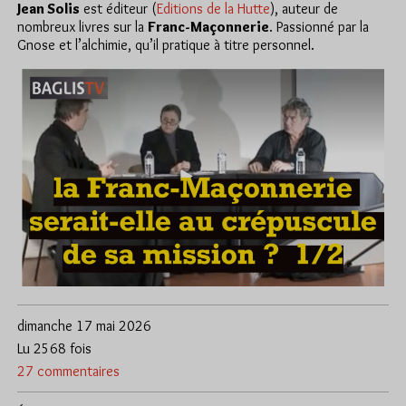
Jean Solis
est éditeur (
Editions de la Hutte
), auteur de
nombreux livres sur la
Franc-Maçonnerie
. Passionné par la
Gnose et l’alchimie, qu’il pratique à titre personnel.
dimanche 17 mai 2026
Lu 2568 fois
27 commentaires