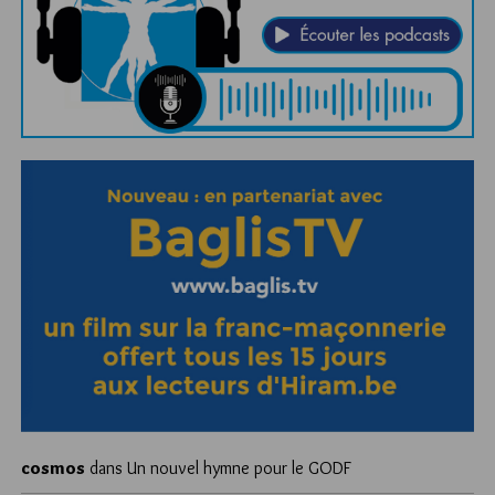
cosmos
dans
Un nouvel hymne pour le GODF