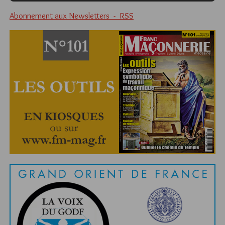
Abonnement aux Newsletters - RSS