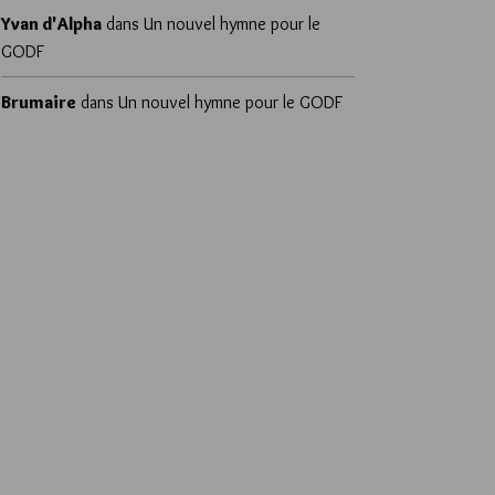
Yvan d'Alpha
dans
Un nouvel hymne pour le
GODF
Brumaire
dans
Un nouvel hymne pour le GODF