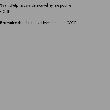
Yvan d'Alpha
dans
Un nouvel hymne pour le
GODF
Brumaire
dans
Un nouvel hymne pour le GODF