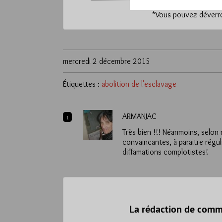
*
Vous pouvez déverrou
mercredi 2 décembre 2015
Étiquettes :
abolition de l'esclavage
ARMANJAC
1
Très bien !!! Néanmoins, selon
convaincantes, à paraitre régul
diffamations complotistes!
La rédaction de comm