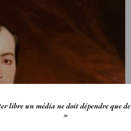
er libre un média ne doit dépendre que de 
»