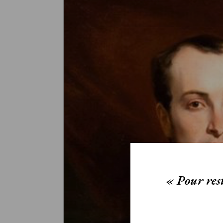
« Pour rest