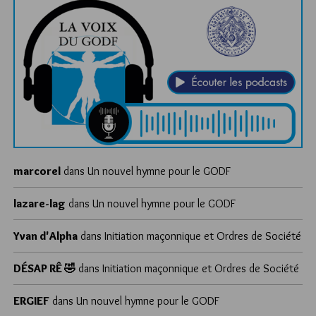
marcorel
dans
Un nouvel hymne pour le GODF
lazare-lag
dans
Un nouvel hymne pour le GODF
Yvan d'Alpha
dans
Initiation maçonnique et Ordres de Société
DÉSAP RÊ 🤣
dans
Initiation maçonnique et Ordres de Société
ERGIEF
dans
Un nouvel hymne pour le GODF