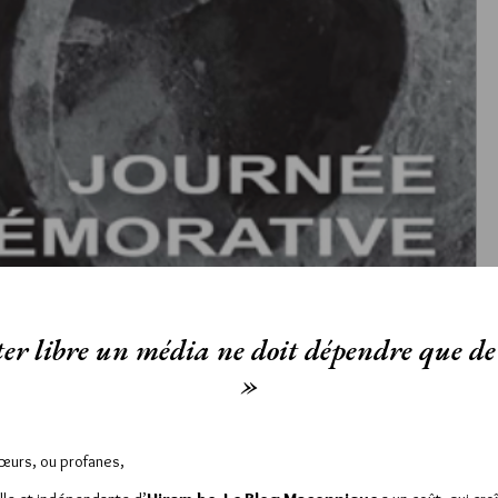
er libre un média ne doit dépendre que de 
»
Sœurs, ou profanes,