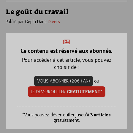
Le goût du travail
Publié par Géplu
Dans
Divers
Ce contenu est réservé aux abonnés.
Pour accéder à cet article, vous pouvez
choisir de :
VOUS ABONNER (20€ / AN)
ou
LE DÉVERROUILLER
GRATUITEMENT*
*
Vous pouvez déverrouiller jusqu’à
3 articles
gratuitement.