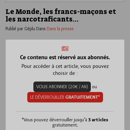
Le Monde, les francs-maçons et
les narcotraficants…
Publié par Géplu
Dans
Dans la presse
Ce contenu est réservé aux abonnés.
Pour accéder à cet article, vous pouvez
choisir de :
VOUS ABONNER (20€ / AN)
ou
LE DÉVERROUILLER
GRATUITEMENT*
*
Vous pouvez déverrouiller jusqu’à
3 articles
gratuitement.