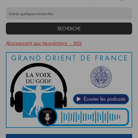
Abonnement aux Newsletters - RSS