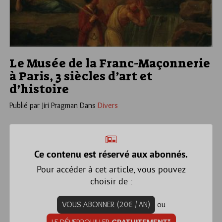
Le Musée de la Franc-Maçonnerie
à Paris, 3 siècles d’art et
d’histoire
Publié par Jiri Pragman
Dans
Divers
Ce contenu est réservé aux abonnés.
Pour accéder à cet article, vous pouvez
choisir de :
VOUS ABONNER (20€ / AN)
ou