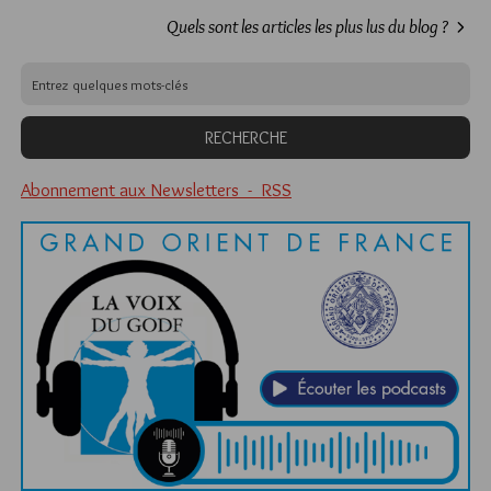
Quels sont les articles les plus lus du blog ?
Abonnement aux Newsletters - RSS