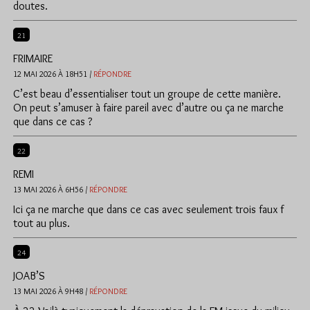
doutes.
21
FRIMAIRE
12 MAI 2026 À 18H51 /
RÉPONDRE
C’est beau d’essentialiser tout un groupe de cette manière.
On peut s’amuser à faire pareil avec d’autre ou ça ne marche
que dans ce cas ?
22
REMI
13 MAI 2026 À 6H56 /
RÉPONDRE
Ici ça ne marche que dans ce cas avec seulement trois faux f
tout au plus.
24
JOAB’S
13 MAI 2026 À 9H48 /
RÉPONDRE