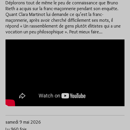
Déplorons tout de même le peu de connaissance que Bruno
Rieth a acquis sur la franc-maçonnerie pendant son enquête.
Quant Clara Martinot lui demande ce qu’est la franc-
maçonnerie, après avoir cherché difficilement ses mots, il
répond « Un rassemblement de gens plutôt élitistes qui a une
vocation un peu philosophique ». Peut mieux faire…
samedi 9 mai 2026
Lu 960 fois