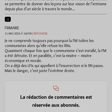
se permettre de donner des leçons sur leur vision de l’entrisme
depuis plus d’un siècle à travers le monde…
15
FRIMAIRE
11 MAI 2026 À 16H58 /
RÉPONDRE
Je ne comprends toujours pas pourquoi la FM tolère les
communistes alors qu’elle refuse les RNs.
Quasiment chaque fois que le communisme s’est installé, la FM
a été détruite. Et en parallèle, c’est la misère – misère
économique et morale.
On a déjà des LFIs qui appellent à l’insurrection si le RN passe.
Mais le danger, c’est juste l’extrême droite.
La rédaction de commentaires est
réservée aux abonnés.