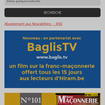
Abonnement aux Newsletters - RSS