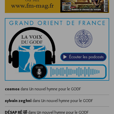
cosmos
dans
Un nouvel hymne pour le GODF
sylvain zeghni
dans
Un nouvel hymne pour le GODF
DÉSAP RÊ 🤣
dans
Un nouvel hymne pour le GODF