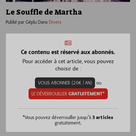
Le Souffle de Martha
Publié par Géplu
Dans
Divers
Ce contenu est réservé aux abonnés.
Pour accéder à cet article, vous pouvez
choisir de :
VOUS ABONNER (20€ / AN)
ou
LE DÉVERROUILLER
GRATUITEMENT*
*
Vous pouvez déverrouiller jusqu’à
3 articles
gratuitement.