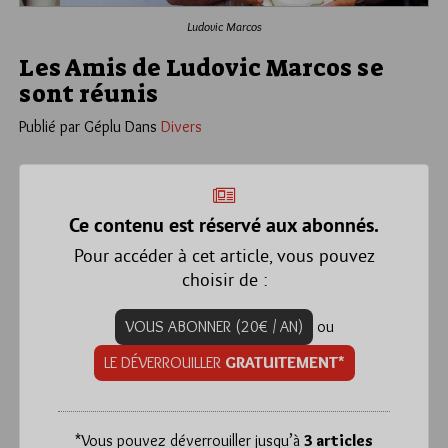
Ludovic Marcos
Les Amis de Ludovic Marcos se
sont réunis
Publié par Géplu
Dans
Divers
Ce contenu est réservé aux abonnés.
Pour accéder à cet article, vous pouvez
choisir de :
VOUS ABONNER (20€ / AN)
ou
LE DÉVERROUILLER
GRATUITEMENT*
*
Vous pouvez déverrouiller jusqu’à
3 articles