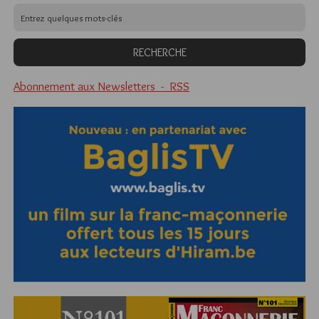
Abonnement aux Newsletters - RSS