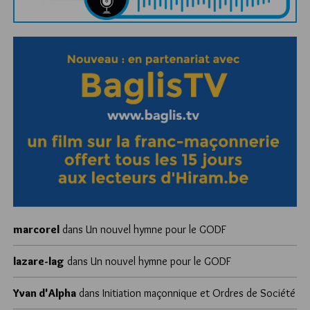
marcorel
dans
Un nouvel hymne pour le GODF
lazare-lag
dans
Un nouvel hymne pour le GODF
Yvan d'Alpha
dans
Initiation maçonnique et Ordres de Société