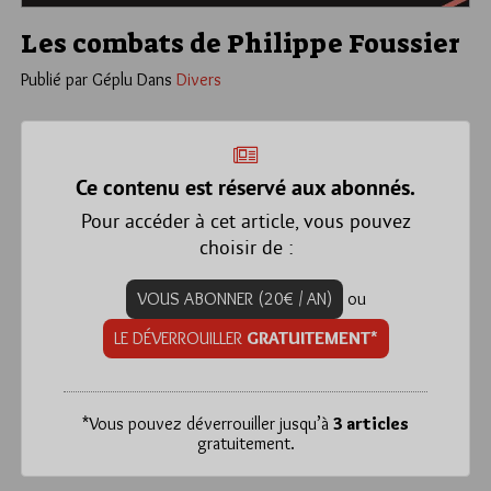
Les combats de Philippe Foussier
Publié par Géplu
Dans
Divers
Ce contenu est réservé aux abonnés.
Pour accéder à cet article, vous pouvez
choisir de :
VOUS ABONNER (20€ / AN)
ou
LE DÉVERROUILLER
GRATUITEMENT*
*
Vous pouvez déverrouiller jusqu’à
3 articles
gratuitement.