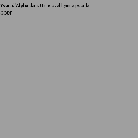
Yvan d'Alpha
dans
Un nouvel hymne pour le
GODF