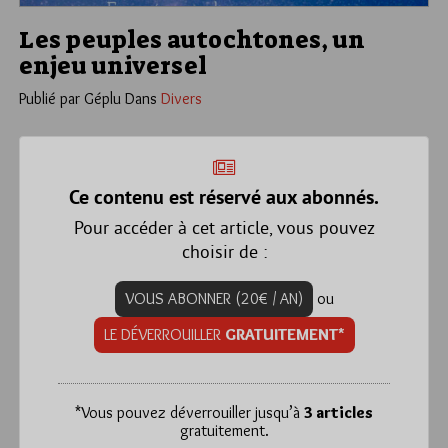
Les peuples autochtones, un
enjeu universel
Publié par Géplu
Dans
Divers
Ce contenu est réservé aux abonnés.
Pour accéder à cet article, vous pouvez
choisir de :
VOUS ABONNER (20€ / AN)
ou
LE DÉVERROUILLER
GRATUITEMENT*
*
Vous pouvez déverrouiller jusqu’à
3 articles
gratuitement.