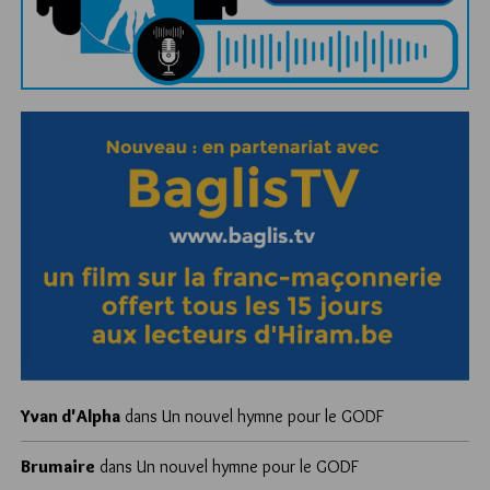
Yvan d'Alpha
dans
Un nouvel hymne pour le GODF
Brumaire
dans
Un nouvel hymne pour le GODF